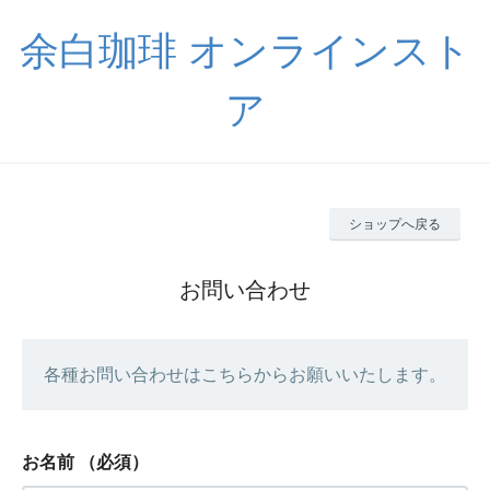
余白珈琲 オンラインスト
ア
ショップへ戻る
お問い合わせ
各種お問い合わせはこちらからお願いいたします。
お名前
（必須）