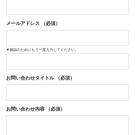
メールアドレス
（必須）
▼確認のためにもう一度入力してください。
お問い合わせタイトル
（必須）
お問い合わせ内容
（必須）