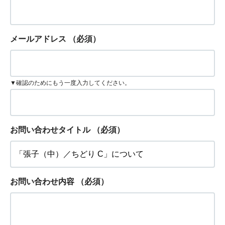
メールアドレス
（必須）
▼確認のためにもう一度入力してください。
お問い合わせタイトル
（必須）
お問い合わせ内容
（必須）