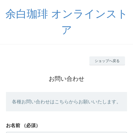
余白珈琲 オンラインスト
ア
ショップへ戻る
お問い合わせ
各種お問い合わせはこちらからお願いいたします。
お名前
（必須）